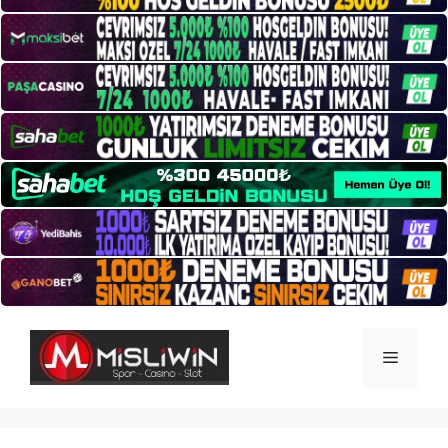
İçeriğe
atla
Menü