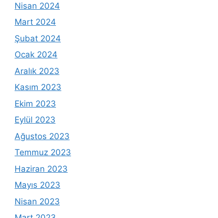
Nisan 2024
Mart 2024
Şubat 2024
Ocak 2024
Aralık 2023
Kasım 2023
Ekim 2023
Eylül 2023
Ağustos 2023
Temmuz 2023
Haziran 2023
Mayıs 2023
Nisan 2023
Mart 2023