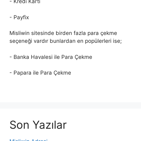
- Kredi Kartı
- Payfix
Misliwin sitesinde birden fazla para çekme
seçeneği vardır bunlardan en popülerleri ise;
- Banka Havalesi ile Para Çekme
- Papara ile Para Çekme
Son Yazılar