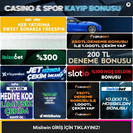
×
Misliwin GİRİŞ İÇİN TIKLAYINIZ!