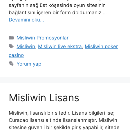
sayfanın sağ üst köşesinde oyun sitesinin
bağlantısını içeren bir form doldurmanız …
Devamını oku…
Kategoriler
Misliwin Promosyonlar
Etiketler
Misliwin
,
Misliwin live ekstra
,
Misliwin poker
casino
Yorum yap
Misliwin Lisans
Misliwin, lisanslı bir sitedir. Lisans bilgileri ise;
Curacao lisansı altında lisanslanmıştır. Misliwin
sitesine güvenli bir şekilde giriş yapabilir, sitede