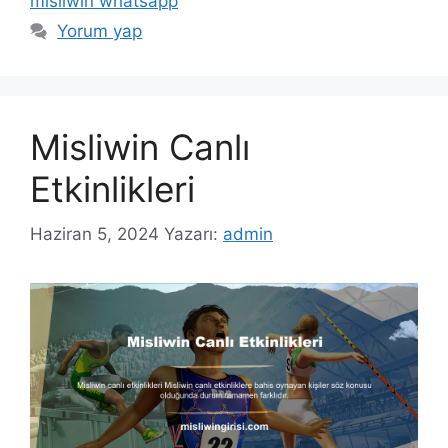
misliwin whatsapp
Yorum yap
Misliwin Canlı
Etkinlikleri
Haziran 5, 2024
Yazarı:
admin