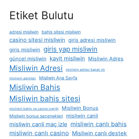
Etiket Bulutu
adresi misliwin
bahis sitesi misliwin
casino sitesi misliwin
giris adresi misliwin
giris yap misliwin
giris misliwin
kayit misliwin
güncel misliwin
Misliwin Adres
Misliwin Adresi
misliwin adresi kapalı mı
Misliwin Ana Sayfa
misliwin adımları
Misliwin Bahis
Misliwin bahis sitesi
Misliwin Bonus
misliwin bahis ve casino i̇çeriği
misliwin canli
Misliwin bonus seçenekleri
misliwin canlı bahis
misliwin canli maç izle
misliwin canlı casino
Misliwin canlı destek