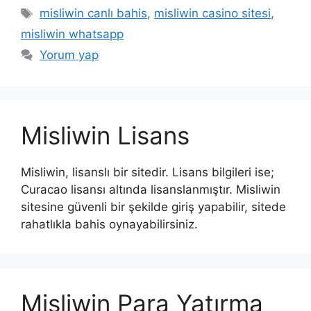
Etiketler
misliwin canlı bahis
,
misliwin casino sitesi
,
misliwin whatsapp
Yorum yap
Misliwin Lisans
Misliwin, lisanslı bir sitedir. Lisans bilgileri ise;
Curacao lisansı altında lisanslanmıştır. Misliwin
sitesine güvenli bir şekilde giriş yapabilir, sitede
rahatlıkla bahis oynayabilirsiniz.
Misliwin Para Yatırma