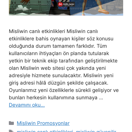
Misliwin canlı etkinlikleri Misliwin canlı
etkinliklere bahis oynayan kişiler söz konusu
olduğunda durum tamamen farklıdır. Tüm
kullanıcıların ihtiyaçları ön planda tutularak
yetkin bir teknik ekip tarafından geliştirilmekte
olan Misliwin web sitesi çok yakında yeni
adresiyle hizmete sunulacaktır. Misliwin yeni
giriş adresi hâlâ düzgün şekilde çalışacak.
Oyunlarımız yeni özelliklerle sürekli gelişiyor ve
bunları herkesin kullanımına sunmaya …
Devamını oku…
Kategoriler
Misliwin Promosyonlar
Etiketler