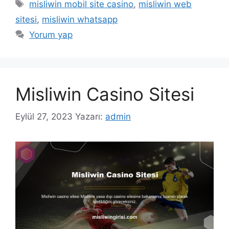
Etiketler
misliwin mobil site casino
,
misliwin web
sitesi
,
misliwin whatsapp
Yorum yap
Misliwin Casino Sitesi
Eylül 27, 2023
Yazarı:
admin