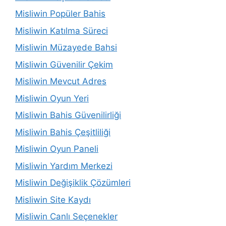
Misliwin Popüler Bahis
Misliwin Katılma Süreci
Misliwin Müzayede Bahsi
Misliwin Güvenilir Çekim
Misliwin Mevcut Adres
Misliwin Oyun Yeri
Misliwin Bahis Güvenilirliği
Misliwin Bahis Çeşitliliği
Misliwin Oyun Paneli
Misliwin Yardım Merkezi
Misliwin Değişiklik Çözümleri
Misliwin Site Kaydı
Misliwin Canlı Seçenekler