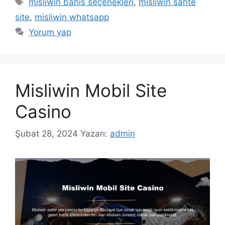
misliwin bahis seçenekleri
,
misliwin sahte
site
,
misliwin whatsapp
Yorum yap
Misliwin Mobil Site
Casino
Şubat 28, 2024
Yazarı:
admin