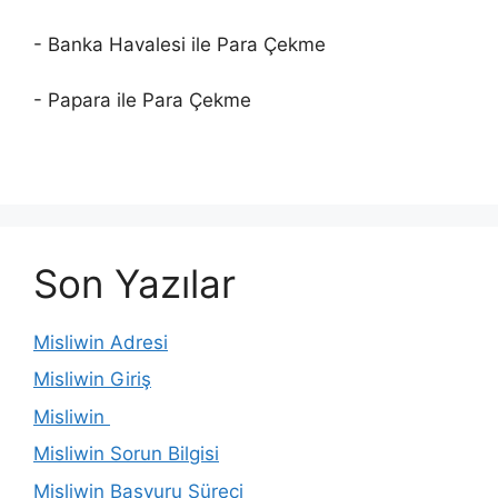
- Banka Havalesi ile Para Çekme
- Papara ile Para Çekme
Son Yazılar
Misliwin Adresi
Misliwin Giriş
Misliwin
Misliwin Sorun Bilgisi
Misliwin Başvuru Süreci