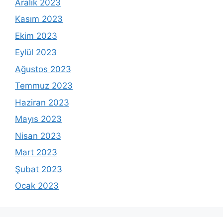
Aralık 2023
Kasım 2023
Ekim 2023
Eylül 2023
Ağustos 2023
Temmuz 2023
Haziran 2023
Mayıs 2023
Nisan 2023
Mart 2023
Şubat 2023
Ocak 2023