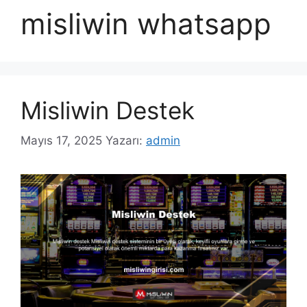
misliwin whatsapp
Misliwin Destek
Mayıs 17, 2025
Yazarı:
admin