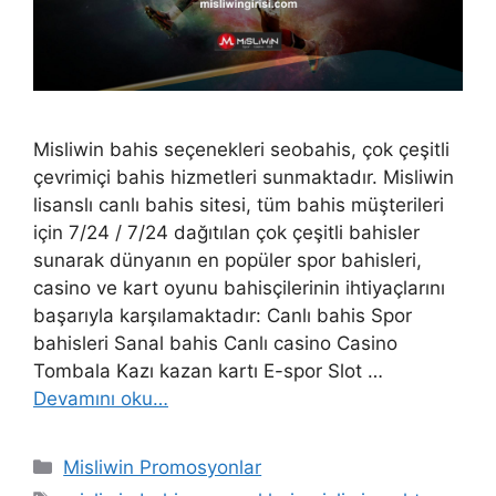
Misliwin bahis seçenekleri seobahis, çok çeşitli
çevrimiçi bahis hizmetleri sunmaktadır. Misliwin
lisanslı canlı bahis sitesi, tüm bahis müşterileri
için 7/24 / 7/24 dağıtılan çok çeşitli bahisler
sunarak dünyanın en popüler spor bahisleri,
casino ve kart oyunu bahisçilerinin ihtiyaçlarını
başarıyla karşılamaktadır: Canlı bahis Spor
bahisleri Sanal bahis Canlı casino Casino
Tombala Kazı kazan kartı E-spor Slot …
Devamını oku…
Kategoriler
Misliwin Promosyonlar
Etiketler