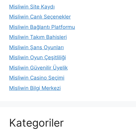
Misliwin Site Kaydı
Misliwin Canlı Seçenekler
Misliwin Bağlantı Platformu
Misliwin Takım Bahisleri
Misliwin Şans Oyunları
Misliwin Oyun Çeşitliliği
Misliwin Güvenilir Üyelik
Misliwin Casino Seçimi
Misliwin Bilgi Merkezi
Kategoriler