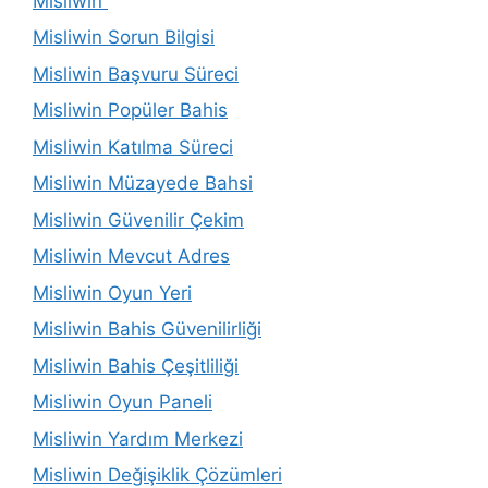
Misliwin
Misliwin Sorun Bilgisi
Misliwin Başvuru Süreci
Misliwin Popüler Bahis
Misliwin Katılma Süreci
Misliwin Müzayede Bahsi
Misliwin Güvenilir Çekim
Misliwin Mevcut Adres
Misliwin Oyun Yeri
Misliwin Bahis Güvenilirliği
Misliwin Bahis Çeşitliliği
Misliwin Oyun Paneli
Misliwin Yardım Merkezi
Misliwin Değişiklik Çözümleri