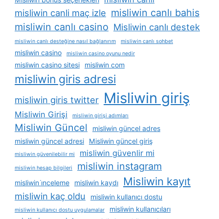
misliwin canlı bahis
misliwin canli maç izle
misliwin canlı casino
Misliwin canlı destek
misliwin canlı desteğine nasıl bağlanırım
misliwin canlı sohbet
misliwin casino
misliwin casino oyunu nedir
misliwin casino sitesi
misliwin com
misliwin giris adresi
Misliwin giriş
misliwin giris twitter
Misliwin Girişi
misliwin girişi adımları
Misliwin Güncel
misliwin güncel adres
misliwin güncel adresi
Misliwin güncel giriş
misliwin güvenlir mi
misliwin güvenilebilir mi
misliwin instagram
misliwin hesap bilgileri
Misliwin kayıt
misliwin i̇nceleme
misliwin kaydı
misliwin kaç oldu
misliwin kullanıcı dostu
misliwin kullanıcıları
misliwin kullanıcı dostu uygulamalar