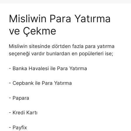
Misliwin Para Yatırma
ve Çekme
Misliwin sitesinde dörtden fazla para yatırma
seçeneği vardır bunlardan en popülerleri ise;
- Banka Havalesi ile Para Yatırma
- Cepbank ile Para Yatırma
- Papara
- Kredi Kartı
- Payfix