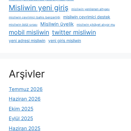
Misliwin yeni giriş
misliwin yenilenen altyapı
misliwin çevrimiçi destek
misliwin çevrimiçi bahis benzerliği
Misliwin üyelik
misliwin ödül sırası
misliwin şikâyet alıyor mu
mobil misliwin
twitter misliwin
yeni adresi misliwin
yeni giris misliwin
Arşivler
Temmuz 2026
Haziran 2026
Ekim 2025
Eylül 2025
Haziran 2025