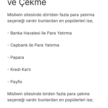
ve Çekme
Misliwin sitesinde dörtden fazla para yatırma
seçeneği vardır bunlardan en popülerleri ise;
- Banka Havalesi ile Para Yatırma
- Cepbank ile Para Yatırma
- Papara
- Kredi Kartı
- Payfix
Misliwin sitesinde birden fazla para çekme
seçeneği vardır bunlardan en popülerleri ise;