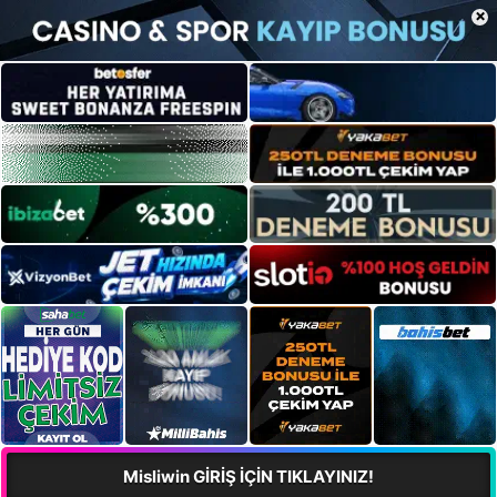
×
Misliwin GİRİŞ İÇİN TIKLAYINIZ!