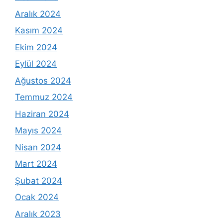
Aralık 2024
Kasım 2024
Ekim 2024
Eylül 2024
Ağustos 2024
Temmuz 2024
Haziran 2024
Mayıs 2024
Nisan 2024
Mart 2024
Şubat 2024
Ocak 2024
Aralık 2023