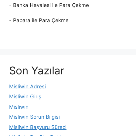
- Banka Havalesi ile Para Çekme
- Papara ile Para Çekme
Son Yazılar
Misliwin Adresi
Misliwin Giriş
Misliwin
Misliwin Sorun Bilgisi
Misliwin Başvuru Süreci