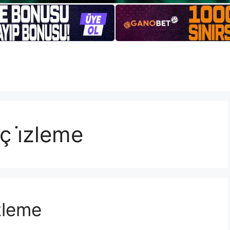
ç i̇zleme
zleme