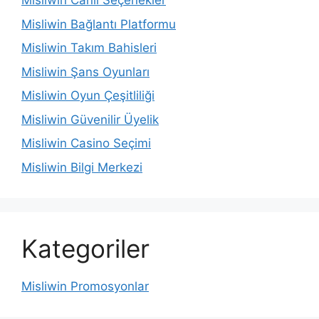
Misliwin Canlı Seçenekler
Misliwin Bağlantı Platformu
Misliwin Takım Bahisleri
Misliwin Şans Oyunları
Misliwin Oyun Çeşitliliği
Misliwin Güvenilir Üyelik
Misliwin Casino Seçimi
Misliwin Bilgi Merkezi
Kategoriler
Misliwin Promosyonlar