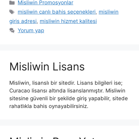
Kategoriler
Misliwin Promosyonlar
Etiketler
misliwin canlı bahis seçenekleri
,
misliwin
giris adresi
,
misliwin hizmet kalitesi
Yorum yap
Misliwin Lisans
Misliwin, lisanslı bir sitedir. Lisans bilgileri ise;
Curacao lisansı altında lisanslanmıştır. Misliwin
sitesine güvenli bir şekilde giriş yapabilir, sitede
rahatlıkla bahis oynayabilirsiniz.