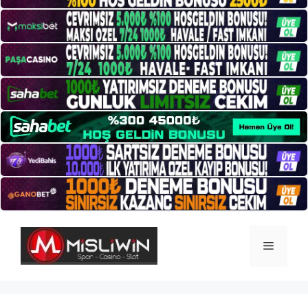
İçeriğe
atla
Menü