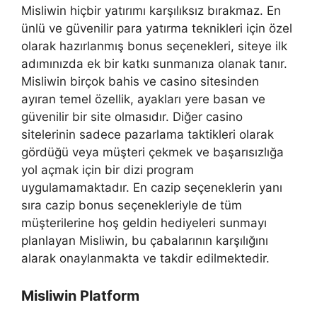
Misliwin hiçbir yatırımı karşılıksız bırakmaz. En
ünlü ve güvenilir para yatırma teknikleri için özel
olarak hazırlanmış bonus seçenekleri, siteye ilk
adımınızda ek bir katkı sunmanıza olanak tanır.
Misliwin birçok bahis ve casino sitesinden
ayıran temel özellik, ayakları yere basan ve
güvenilir bir site olmasıdır. Diğer casino
sitelerinin sadece pazarlama taktikleri olarak
gördüğü veya müşteri çekmek ve başarısızlığa
yol açmak için bir dizi program
uygulamamaktadır. En cazip seçeneklerin yanı
sıra cazip bonus seçenekleriyle de tüm
müşterilerine hoş geldin hediyeleri sunmayı
planlayan Misliwin, bu çabalarının karşılığını
alarak onaylanmakta ve takdir edilmektedir.
Misliwin Platform