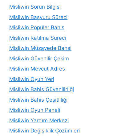
Misliwin Sorun Bilgisi
Misliwin Başvuru Süreci
Misliwin Popüler Bahis
Misliwin Katılma Süreci
Misliwin Müzayede Bahsi
Misliwin Güvenilir Çekim
Misliwin Mevcut Adres
Misliwin Oyun Yeri
Misliwin Bahis Güvenilirliği
Misliwin Bahis Çeşitliliği
Misliwin Oyun Paneli
Misliwin Yardım Merkezi
Misliwin Değişiklik Çözümleri