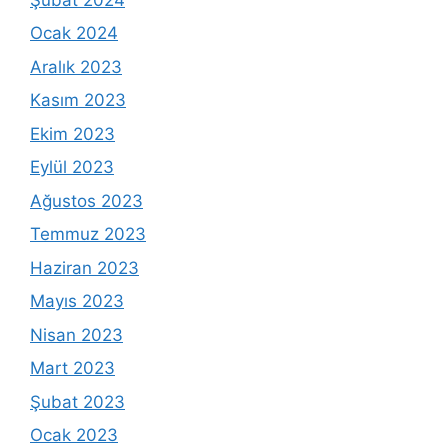
Ocak 2024
Aralık 2023
Kasım 2023
Ekim 2023
Eylül 2023
Ağustos 2023
Temmuz 2023
Haziran 2023
Mayıs 2023
Nisan 2023
Mart 2023
Şubat 2023
Ocak 2023