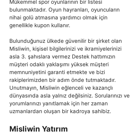
Mükemmel spor oyunlarının bir listesi
bulunmaktadır. Oyun hayranları, oyuncuların
nihai golü atmasına yardımcı olmak için
genellikle kupon kullanır.
Bulunduğunuz ülkede güvenilir bir şirket olan
Misliwin, kişisel bilgilerinizi ve ikramiyelerinizi
asla 3. şahıslara vermez Destek hattımızın
müşteri odaklı yaklaşımı yüksek müşteri
memnuniyetini garanti etmekte ve bizi
rakiplerimizden bir adım önde tutmaktadır.
Unutmayın, Misliwin eğlenceli ve kazançlı
dünyasında asla yalnız değilsiniz. Sorularınızı ve
yorumlarınızı yanıtlamak için her zaman
uzmanlardan oluşan bir kadroya sahibiz.
Misliwin Yatırım