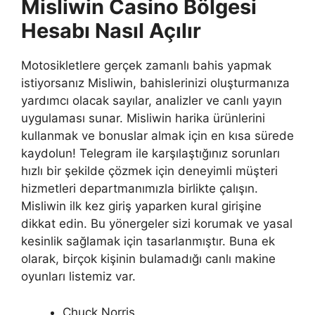
Misliwin Casino Bölgesi
Hesabı Nasıl Açılır
Motosikletlere gerçek zamanlı bahis yapmak
istiyorsanız Misliwin, bahislerinizi oluşturmanıza
yardımcı olacak sayılar, analizler ve canlı yayın
uygulaması sunar. Misliwin harika ürünlerini
kullanmak ve bonuslar almak için en kısa sürede
kaydolun! Telegram ile karşılaştığınız sorunları
hızlı bir şekilde çözmek için deneyimli müşteri
hizmetleri departmanımızla birlikte çalışın.
Misliwin ilk kez giriş yaparken kural girişine
dikkat edin. Bu yönergeler sizi korumak ve yasal
kesinlik sağlamak için tasarlanmıştır. Buna ek
olarak, birçok kişinin bulamadığı canlı makine
oyunları listemiz var.
Chuck Norris