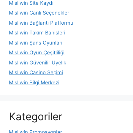
Misliwin Site Kaydı
Misliwin Canlı Seçenekler
Misliwin Bağlantı Platformu
Misliwin Takım Bahisleri
Misliwin Şans Oyunları
Misliwin Oyun Çeşitliliği
Misliwin Güvenilir Üyelik
Misliwin Casino Seçimi
Misliwin Bilgi Merkezi
Kategoriler
Misliwin Promosyonlar