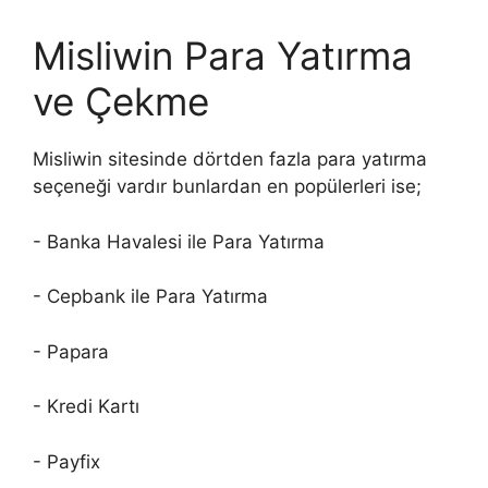
Misliwin Para Yatırma
ve Çekme
Misliwin sitesinde dörtden fazla para yatırma
seçeneği vardır bunlardan en popülerleri ise;
- Banka Havalesi ile Para Yatırma
- Cepbank ile Para Yatırma
- Papara
- Kredi Kartı
- Payfix