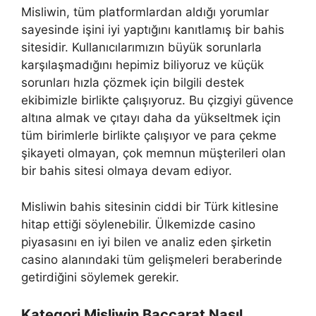
Misliwin, tüm platformlardan aldığı yorumlar
sayesinde işini iyi yaptığını kanıtlamış bir bahis
sitesidir. Kullanıcılarımızın büyük sorunlarla
karşılaşmadığını hepimiz biliyoruz ve küçük
sorunları hızla çözmek için bilgili destek
ekibimizle birlikte çalışıyoruz. Bu çizgiyi güvence
altına almak ve çıtayı daha da yükseltmek için
tüm birimlerle birlikte çalışıyor ve para çekme
şikayeti olmayan, çok memnun müşterileri olan
bir bahis sitesi olmaya devam ediyor.
Misliwin bahis sitesinin ciddi bir Türk kitlesine
hitap ettiği söylenebilir. Ülkemizde casino
piyasasını en iyi bilen ve analiz eden şirketin
casino alanındaki tüm gelişmeleri beraberinde
getirdiğini söylemek gerekir.
Kategori Misliwin Baccarat Nasıl