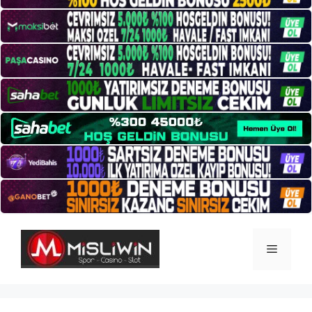
İçeriğe
atla
Menü