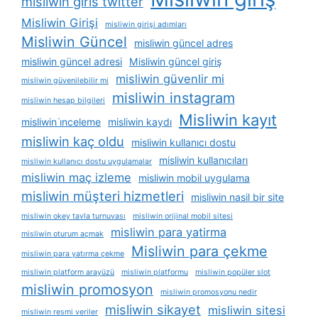
misliwin giris twitter
Misliwin Girişi
misliwin girişi adımları
Misliwin Güncel
misliwin güncel adres
misliwin güncel adresi
Misliwin güncel giriş
misliwin güvenlir mi
misliwin güvenilebilir mi
misliwin instagram
misliwin hesap bilgileri
Misliwin kayıt
misliwin i̇nceleme
misliwin kaydı
misliwin kaç oldu
misliwin kullanıcı dostu
misliwin kullanıcıları
misliwin kullanıcı dostu uygulamalar
misliwin maç izleme
misliwin mobil uygulama
misliwin müşteri hizmetleri
misliwin nasil bir site
misliwin okey tavla turnuvası
misliwin orijinal mobil sitesi
misliwin para yatirma
misliwin oturum açmak
Misliwin para çekme
misliwin para yatırma çekme
misliwin platform arayüzü
misliwin platformu
misliwin popüler slot
misliwin promosyon
misliwin promosyonu nedir
misliwin sikayet
misliwin sitesi
misliwin resmi veriler