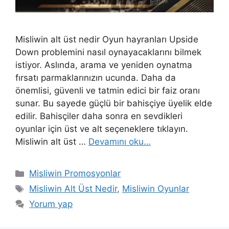
Misliwin alt üst nedir Oyun hayranları Upside
Down problemini nasıl oynayacaklarını bilmek
istiyor. Aslında, arama ve yeniden oynatma
fırsatı parmaklarınızın ucunda. Daha da
önemlisi, güvenli ve tatmin edici bir faiz oranı
sunar. Bu sayede güçlü bir bahisçiye üyelik elde
edilir. Bahisçiler daha sonra en sevdikleri
oyunlar için üst ve alt seçeneklere tıklayın.
Misliwin alt üst …
Devamını oku…
Kategoriler
Misliwin Promosyonlar
Etiketler
Misliwin Alt Üst Nedir
,
Misliwin Oyunlar
Yorum yap