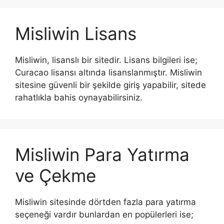
Misliwin Lisans
Misliwin, lisanslı bir sitedir. Lisans bilgileri ise;
Curacao lisansı altında lisanslanmıştır. Misliwin
sitesine güvenli bir şekilde giriş yapabilir, sitede
rahatlıkla bahis oynayabilirsiniz.
Misliwin Para Yatırma
ve Çekme
Misliwin sitesinde dörtden fazla para yatırma
seçeneği vardır bunlardan en popülerleri ise;