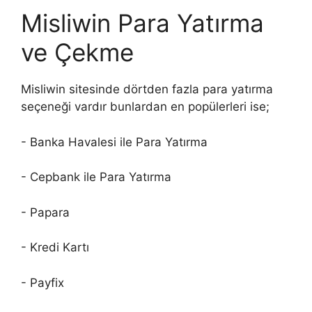
Misliwin Para Yatırma
ve Çekme
Misliwin sitesinde dörtden fazla para yatırma
seçeneği vardır bunlardan en popülerleri ise;
- Banka Havalesi ile Para Yatırma
- Cepbank ile Para Yatırma
- Papara
- Kredi Kartı
- Payfix