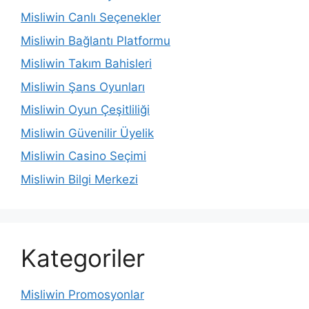
Misliwin Canlı Seçenekler
Misliwin Bağlantı Platformu
Misliwin Takım Bahisleri
Misliwin Şans Oyunları
Misliwin Oyun Çeşitliliği
Misliwin Güvenilir Üyelik
Misliwin Casino Seçimi
Misliwin Bilgi Merkezi
Kategoriler
Misliwin Promosyonlar