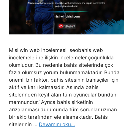
Misliwin web incelemesi seobahis web
incelemelerine ilişkin incelemeler çoğunlukla
olumludur. Bu nedenle bahis sitelerinde çok
fazla olumsuz yorum bulunmamaktadır. Bunda
önemli bir faktör, bahis sitesinin bahisçiler için
aktif ve karlı kalmasıdır. Aslında bahis
sitelerinden keyif alan tüm oyuncular bundan
memnundur.’ Ayrıca bahis şirketinin
arızalanması durumunda tüm sorunlar uzman
bir ekip tarafından ele alınmaktadır. Bahis
sitelerinin …
Devamını oku…