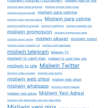
misliwin nasil bir site
misliwin okey tavla turnuvası
misliwin orijinal mobil sitesi
misliwin para yatirma
misliwin oturum açmak
Misliwin para çekme
misliwin para yatırma çekme
misliwin platform arayüzü
misliwin platformu
misliwin popüler slot
misliwin promosyon
misliwin promosyonu nedir
misliwin sikayet
misliwin sitesi
misliwin resmi veriler
misliwin sitesi güvenilir mi
misliwin slot makineleri
misliwin telegram
Misliwin TV
misliwin tv canli maç
misliwin tv canli maç izle
Misliwin Twitter
misliwin tv izle
misliwin video oyunları
misliwin web bulma
misliwin web sitesi
misliwin web şirket
misliwin whatsapp
misliwin yardım masası
Misliwin Yeni Adresi
misliwin yeni adres
misliwin yeni adresinde yasa dışı faaliyetler
Misliwin yeni giriş