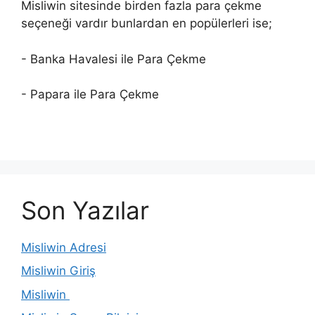
Misliwin sitesinde birden fazla para çekme
seçeneği vardır bunlardan en popülerleri ise;
- Banka Havalesi ile Para Çekme
- Papara ile Para Çekme
Son Yazılar
Misliwin Adresi
Misliwin Giriş
Misliwin