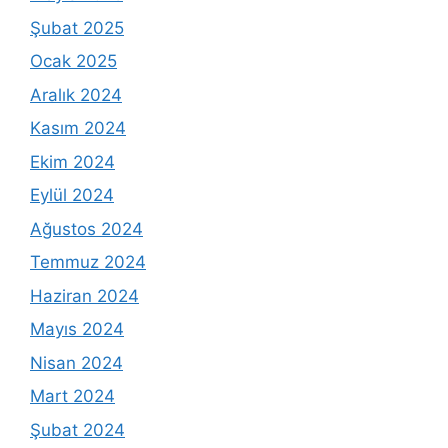
Şubat 2025
Ocak 2025
Aralık 2024
Kasım 2024
Ekim 2024
Eylül 2024
Ağustos 2024
Temmuz 2024
Haziran 2024
Mayıs 2024
Nisan 2024
Mart 2024
Şubat 2024