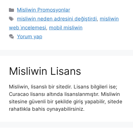
Kategoriler
Misliwin Promosyonlar
Etiketler
misliwin neden adresini değiştirdi
,
misliwin
web i̇ncelemesi
,
mobil misliwin
Yorum yap
Misliwin Lisans
Misliwin, lisanslı bir sitedir. Lisans bilgileri ise;
Curacao lisansı altında lisanslanmıştır. Misliwin
sitesine güvenli bir şekilde giriş yapabilir, sitede
rahatlıkla bahis oynayabilirsiniz.