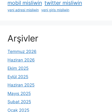
mobil misliwin
twitter misliwin
yeni adresi misliwin
yeni giris misliwin
Arşivler
Temmuz 2026
Haziran 2026
Ekim 2025
Eylül 2025
Haziran 2025
Mayıs 2025
Şubat 2025
Ocak 2025