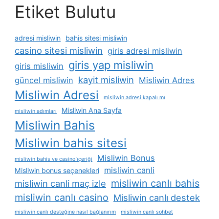
Etiket Bulutu
adresi misliwin
bahis sitesi misliwin
casino sitesi misliwin
giris adresi misliwin
giris yap misliwin
giris misliwin
kayit misliwin
güncel misliwin
Misliwin Adres
Misliwin Adresi
misliwin adresi kapalı mı
Misliwin Ana Sayfa
misliwin adımları
Misliwin Bahis
Misliwin bahis sitesi
Misliwin Bonus
misliwin bahis ve casino i̇çeriği
misliwin canli
Misliwin bonus seçenekleri
misliwin canlı bahis
misliwin canli maç izle
misliwin canlı casino
Misliwin canlı destek
misliwin canlı desteğine nasıl bağlanırım
misliwin canlı sohbet