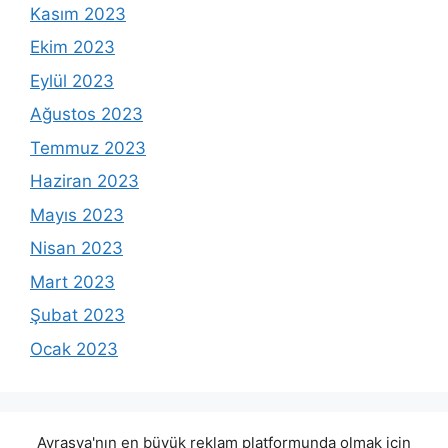
Kasım 2023
Ekim 2023
Eylül 2023
Ağustos 2023
Temmuz 2023
Haziran 2023
Mayıs 2023
Nisan 2023
Mart 2023
Şubat 2023
Ocak 2023
Avrasya'nın en büyük reklam platformunda olmak için