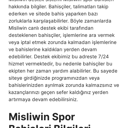
hakkında bilgiler. Bahisçiler, talimatları takip
ederken ve sitede bahis yaparken bazı
zorluklarla karşılaşabilirler. Böyle zamanlarda
Misliwin canlı destek ekibi tarafından
desteklenen bahisçiler, işlemlerine ara vermek
veya iptal etmek zorunda kalmadan işlemlerine
ve bahislerine kaldıkları yerden devam
edebilirler. Destek ekibimiz bu adreste 7/24
hizmet vermektedir, bu nedenle bahisçiler bu
ekipten her zaman yardım alabilirler. Bu sayede
siteye girdiğinizde programınızdan veya
bahislerinizden ayrılmak zorunda kalmazsınız ve
kazançlarınızı geçen sefer kaldığınız yerden
artırmaya devam edebilirsiniz.
Misliwin Spor