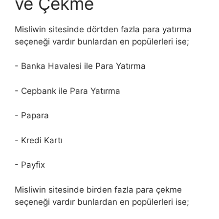
ve Çekme
Misliwin sitesinde dörtden fazla para yatırma
seçeneği vardır bunlardan en popülerleri ise;
- Banka Havalesi ile Para Yatırma
- Cepbank ile Para Yatırma
- Papara
- Kredi Kartı
- Payfix
Misliwin sitesinde birden fazla para çekme
seçeneği vardır bunlardan en popülerleri ise;