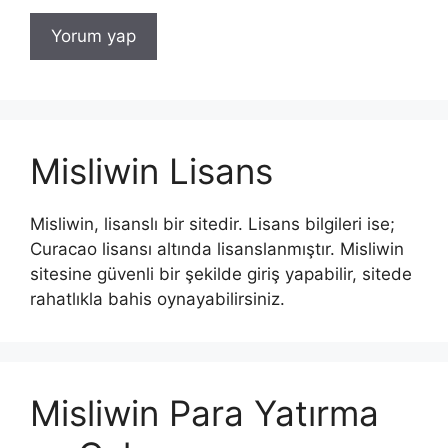
Misliwin Lisans
Misliwin, lisanslı bir sitedir. Lisans bilgileri ise;
Curacao lisansı altında lisanslanmıştır. Misliwin
sitesine güvenli bir şekilde giriş yapabilir, sitede
rahatlıkla bahis oynayabilirsiniz.
Misliwin Para Yatırma