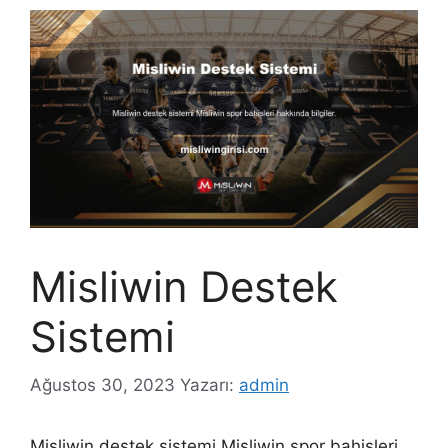
Misliwin Destek
Sistemi
Ağustos 30, 2023
Yazarı:
admin
Misliwin destek sistemi Misliwin spor bahisleri