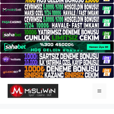
İçeriğe
atla
Menü